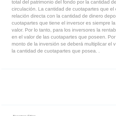
total del patrimonio del fondo por la cantidad 
circulación. La cantidad de cuotapartes que el 
relación directa con la cantidad de dinero dep
cuotapartes que tiene el inversor es siempre l
valor. Por lo tanto, para los inversores la rentab
en el valor de las cuotapartes que poseen. Por 
monto de la inversión se deberá multiplicar el v
la cantidad de cuotapartes que posea. .