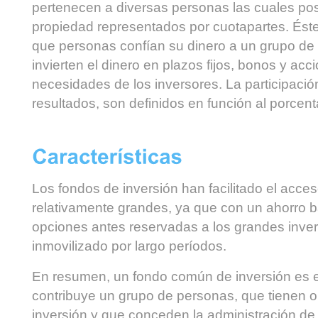
pertenecen a diversas personas las cuales p
propiedad representados por cuotapartes. Éste
que personas confían su dinero a un grupo de 
invierten el dinero en plazos fijos, bonos y ac
necesidades de los inversores. La participació
resultados, son definidos en función al porcent
Los fondos de inversión han facilitado el acce
relativamente grandes, ya que con un ahorro b
opciones antes reservadas a los grandes invers
inmovilizado por largo períodos.
En resumen, un fondo común de inversión es e
contribuye un grupo de personas, que tienen 
inversión y que conceden la administración de 