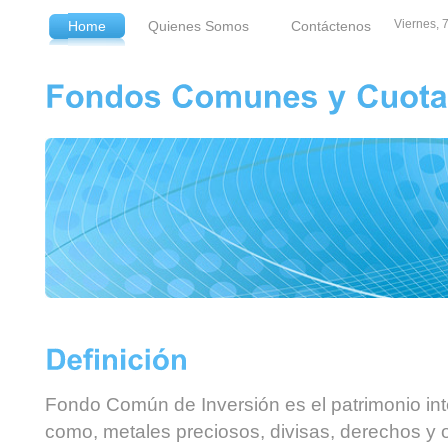
Viernes, 
Home
Quienes Somos
Contáctenos
Fondo Común de Inversión es el patrimonio int
como, metales preciosos, divisas, derechos y 