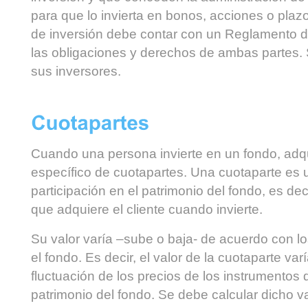
para que lo invierta en bonos, acciones o plaz
de inversión debe contar con un Reglamento de
las obligaciones y derechos de ambas partes. 
sus inversores.
Cuando una persona invierte en un fondo, ad
específico de cuotapartes. Una cuotaparte es u
participación en el patrimonio del fondo, es deci
que adquiere el cliente cuando invierte.
Su valor varía –sube o baja- de acuerdo con l
el fondo. Es decir, el valor de la cuotaparte va
fluctuación de los precios de los instrumento
patrimonio del fondo. Se debe calcular dicho val